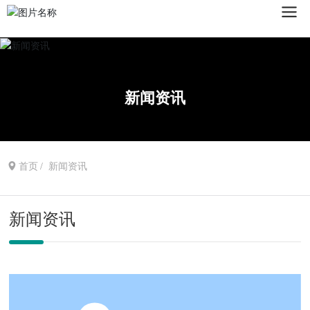
新闻资讯
首页
新闻资讯
新闻资讯