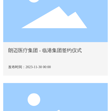
朗迈医疗集团 - 临港集团签约仪式
发布时间：2023-11-30 00:00