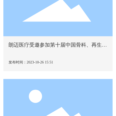
朗迈医疗受邀参加第十届中国骨科、再生医
学及康复医疗产业投资峰会
发布时间：2023-10-26 15:51