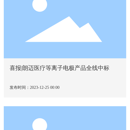
喜报|朗迈医疗等离子电极产品全线中标
发布时间：2023-12-25 00:00