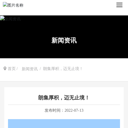
新闻资讯
首页
朗集厚积，迈无止境！
新闻资讯
朗集厚积，迈无止境！
发布时间：
2022-07-13