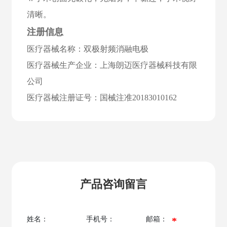
清晰。
注册信息
医疗器械名称：双极射频消融电极
医疗器械生产企业：上海朗迈医疗器械科技有限
公司
医疗器械注册证号：国械注准20183010162
产品咨询留言
姓名：
手机号：
邮箱：