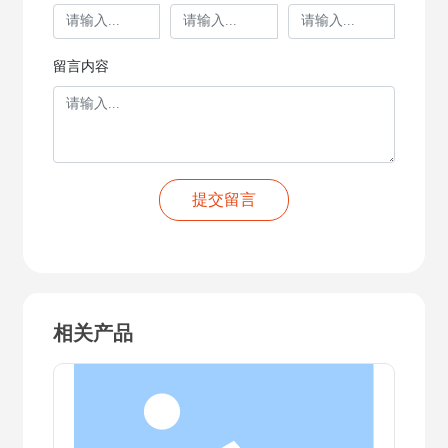
留言内容
提交留言
相关产品