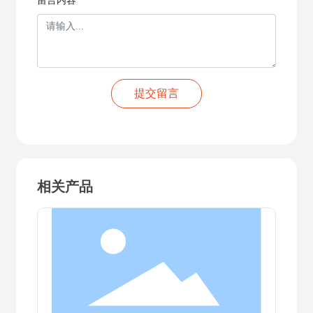
留言内容
提交留言
相关产品