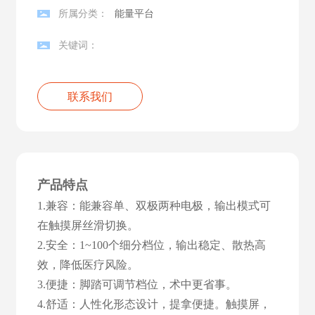
所属分类：
能量平台
关键词：
联系我们
产品特点
1.兼容：能兼容单、双极两种电极，输出模式可
在触摸屏丝滑切换。
2.安全：1~100个细分档位，输出稳定、散热高
效，降低医疗风险。
3.便捷：脚踏可调节档位，术中更省事。
4.舒适：人性化形态设计，提拿便捷。触摸屏，