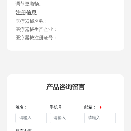
调节更顺畅。
注册信息
医疗器械名称：
医疗器械生产企业：
医疗器械注册证号：
产品咨询留言
姓名：
手机号：
邮箱：