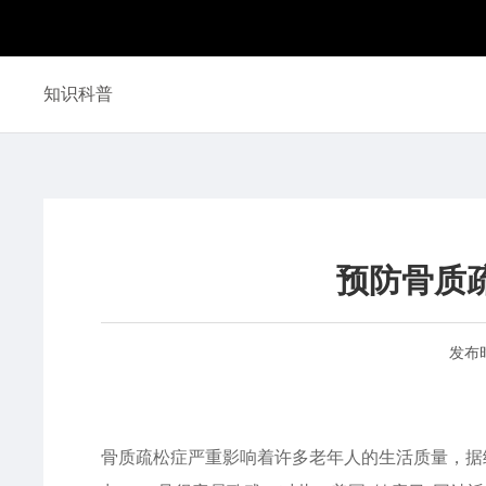
知识科普
预防骨质
发布
骨质疏松症严重影响着许多老年人的生活质量，据