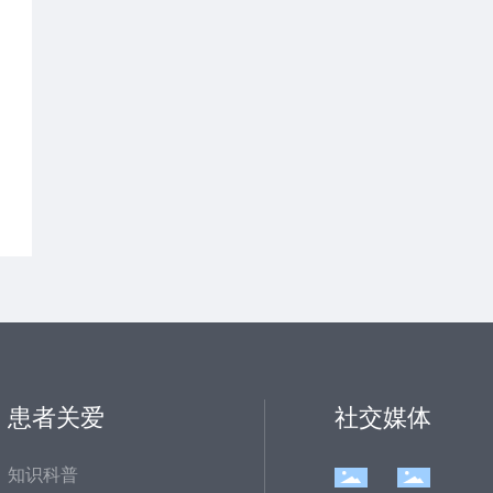
患者关爱
社交媒体
知识科普