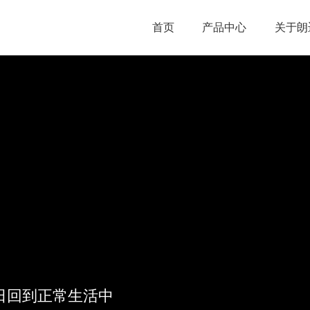
首页
产品中心
关于朗
日回到正常生活中