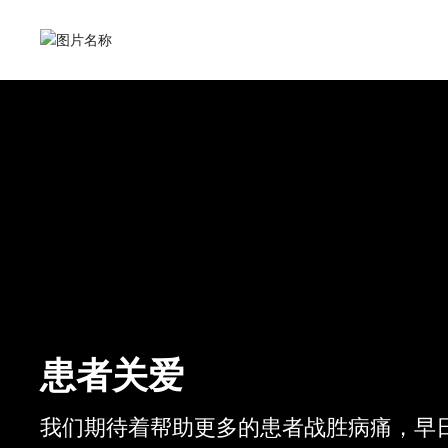
患者关爱
我们期待着帮助更多的患者战胜病痛，早