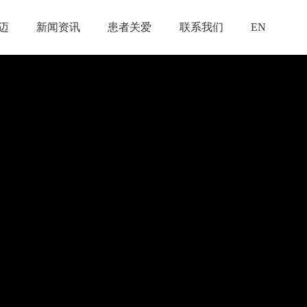
迈
新闻资讯
患者关爱
联系我们
EN